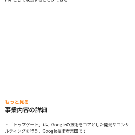
もっと見る
事業内容の詳細
・「トップゲート」は、Googleの技術をコアとした開発やコンサ
ルティングを行う、Google技術者集団です
