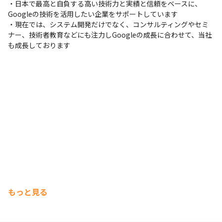
・日本で最高と自負する高い技術力と実績と信頼をベースに、
Googleの技術を活用したい企業をサポートしています

・現在では、システム開発だけでなく、コンサルティングやセミ
ナー、技術者教育などにも注力しGoogleの成長に合わせて、当社
も成長しております
もっと見る