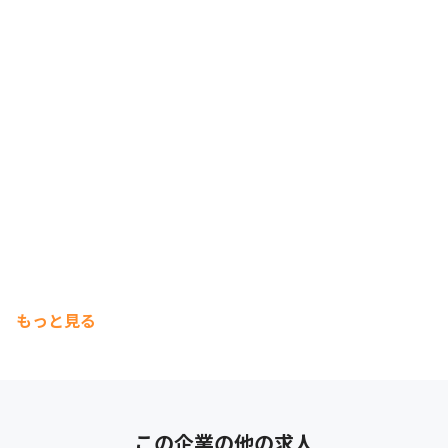
もっと見る
この企業の他の求人