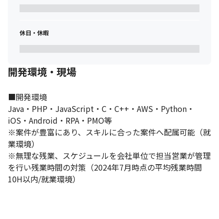
休日・休暇
開発環境・現場
■開発環境

Java・PHP・JavaScript・C・C++・AWS・Python・
iOS・Android・RPA・PMO等

※案件が豊富にあり、スキルに合った案件へ配属可能（就
業環境） 

※無理な残業、スケジュールを会社単位で担当営業が管理
を行い残業時間の対策（2024年7月時点の平均残業時間
10H以内/就業環境）