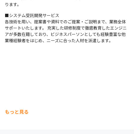
ります。
■システム受託開発サービス

各技術を用い、提案書や資料でのご提案・ご説明まで、業務全体
サポートいたします。 充実した研修制度で徹底教育したエンジニ
アが多数在籍しており、ビジネスパーソンとしても経験豊富な他
業種経験者をはじめ、ニーズに合った人材を派遣します。
もっと見る