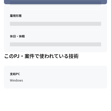
雇用形態
休日・休暇
このPJ・案件で使われている技術
支給PC
Windows