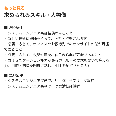
もっと見る
求められるスキル・人物像
■ 必須条件

・システムエンジニア実務経験があること

・新しい技術に興味を持って、学習・習得される方

・必要に応じて、オフィスやお客様先でのオンサイト作業が可能
であること

・必要に応じて、夜間や深夜、休日の作業が可能であること

・コミュニケーション能力がある方（相手の要求を聞いて答える
力、目的・結論を明確に話し、相手を納得させる力）
■ 歓迎条件

・システムエンジニア実務で、リーダ、サブリーダ経験

・システムエンジニア実務で、提案活動経験者