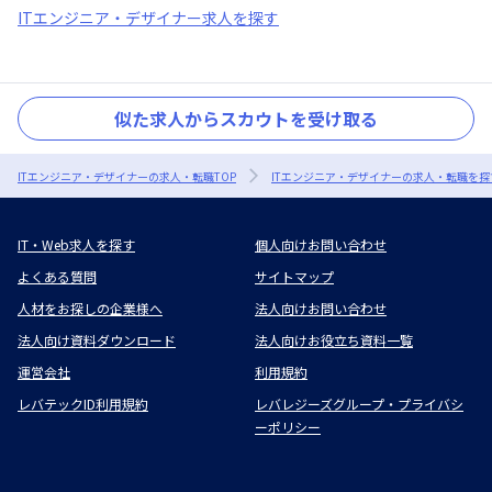
ITエンジニア・デザイナー求人を探す
似た求人からスカウトを受け取る
ITエンジニア・デザイナーの求人・転職TOP
ITエンジニア・デザイナーの求人・転職を探
IT・Web求人を探す
個人向けお問い合わせ
よくある質問
サイトマップ
人材をお探しの企業様へ
法人向けお問い合わせ
法人向け資料ダウンロード
法人向けお役立ち資料一覧
運営会社
利用規約
レバテックID利用規約
レバレジーズグループ・プライバシ
ーポリシー