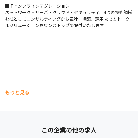
■ITインフラインテグレーション

ネットワーク・サーバ・クラウド・セキュリティ、4つの技術領域
を柱としてコンサルティングから設計、構築、運用までのトータ
ルソリューションをワンストップで提供いたします。
もっと見る
この企業の他の求人