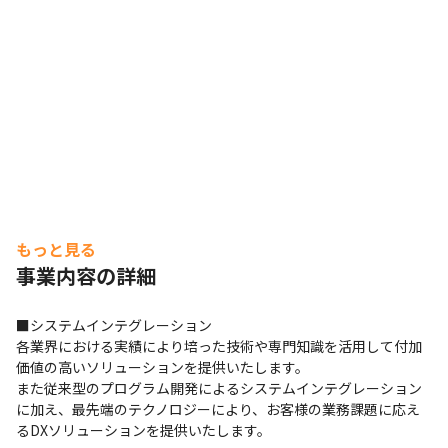
もっと見る
事業内容の詳細
■システムインテグレーション

各業界における実績により培った技術や専門知識を活用して付加
価値の高いソリューションを提供いたします。

また従来型のプログラム開発によるシステムインテグレーション
に加え、最先端のテクノロジーにより、お客様の業務課題に応え
るDXソリューションを提供いたします。