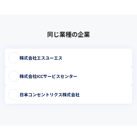
同じ業種の企業
株式会社エスユーエス
株式会社ICCサービスセンター
日本コンセントリクス株式会社