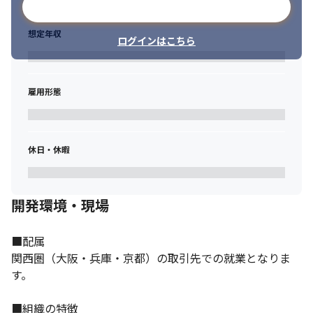
メールアドレスで登録
想定年収
ログインはこちら
雇用形態
休日・休暇
開発環境・現場
■配属

関西圏（大阪・兵庫・京都）の取引先での就業となりま
す。

■組織の特徴
