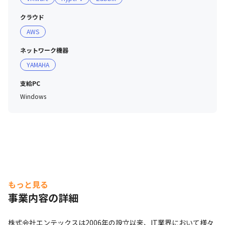
クラウド
AWS
ネットワーク機器
YAMAHA
支給PC
Windows
もっと見る
事業内容の詳細
株式会社エンテックスは2006年の設立以来、IT業界において様々