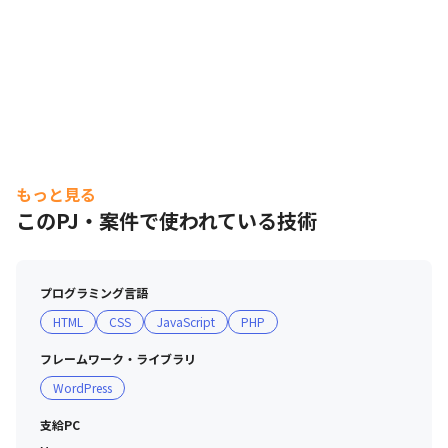
もっと見る
このPJ・案件で使われている技術
プログラミング言語
HTML
CSS
JavaScript
PHP
フレームワーク・ライブラリ
WordPress
支給PC