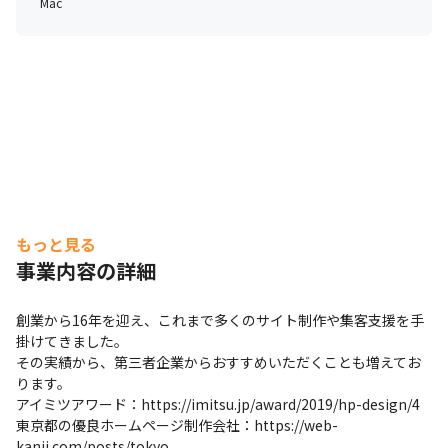
Mac
もっと見る
事業内容の詳細
創業から16年を迎え、これまで多くのサイト制作や集客支援を手
掛けてきました。

その実績から、第三者企業からおすすめいただくことも増えてお
ります。

アイミツアワード：https://imitsu.jp/award/2019/hp-design/4

東京都の優良ホームページ制作会社：https://web-
kanji.com/posts/tokyo
