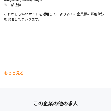
※一部抜粋
これからもWebサイトを活用して、より多くの企業様の課題解決
を実現してまいります。
もっと見る
この企業の他の求人