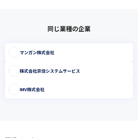
同じ業種の企業
マンガン株式会社
株式会社京信システムサービス
IMV株式会社