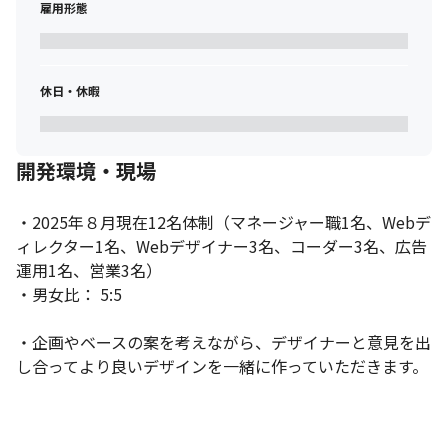
雇用形態
休日・休暇
開発環境・現場
・2025年８月現在12名体制（マネージャー職1名、Webデ
ィレクター1名、Webデザイナー3名、コーダー3名、広告
運用1名、営業3名）

・男女比： 5:5

・企画やベースの案を考えながら、デザイナーと意見を出
し合ってより良いデザインを一緒に作っていただきます。