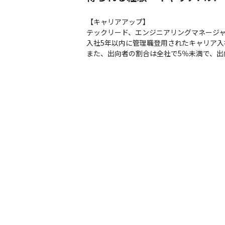
【キャリアアップ】

テックリード、エンジニアリングマネージャ
入社5年以内に管理職登用されたキャリア入
また、出向者の割合は全社で5％未満で、