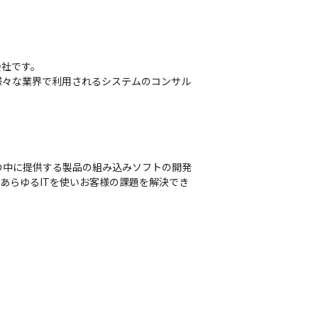
社です。

様々な業界で利用されるシステムのコンサル
の中に提供する製品の組み込みソフトの開発
、あらゆるITを使いお客様の課題を解決でき