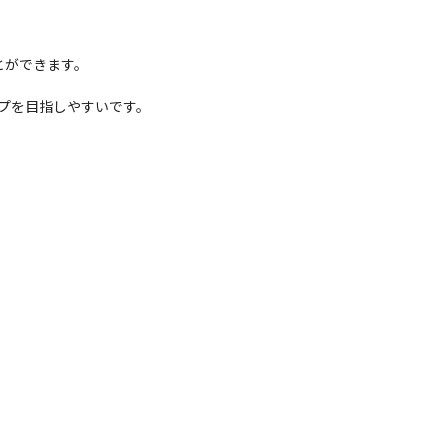
ができます。

プを目指しやすいです。