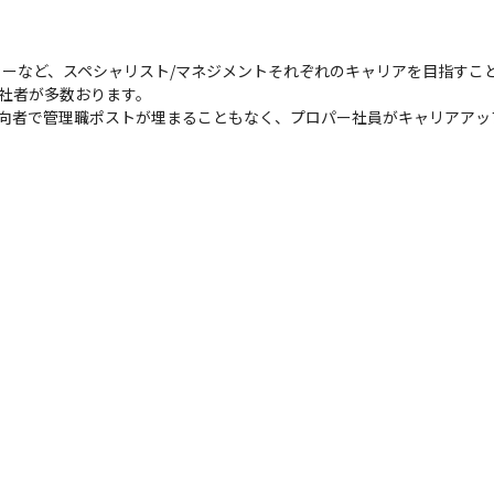
ーなど、スペシャリスト/マネジメントそれぞれのキャリアを目指すこと
社者が多数おります。

出向者で管理職ポストが埋まることもなく、プロパー社員がキャリアアッ