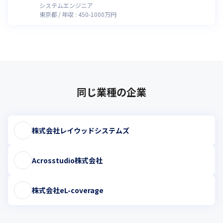
システムエンジニア
東京都
年収 :
450
-
1000
万円
同じ業種の企業
株式会社レイウッドシステムズ
Acrosstudio株式会社
株式会社eL-coverage