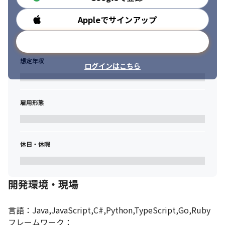
Appleでサインアップ
勤務時間
メールアドレスで登録
想定年収
ログインはこちら
雇用形態
休日・休暇
開発環境・現場
言語：Java,JavaScript,C#,Python,TypeScript,Go,Ruby

フレームワーク：