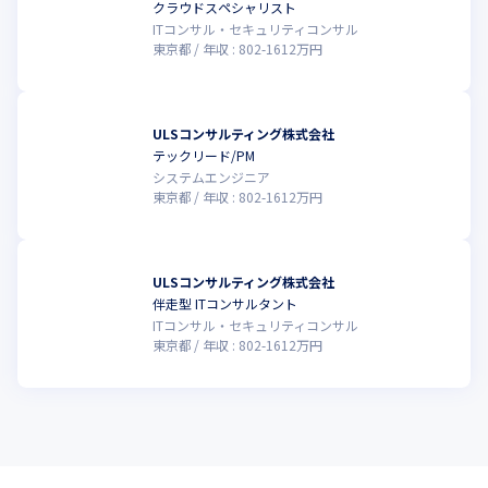
クラウドスペシャリスト
ITコンサル・セキュリティコンサル
東京都
年収 :
802
-
1612
万円
ULSコンサルティング株式会社
テックリード/PM
システムエンジニア
東京都
年収 :
802
-
1612
万円
ULSコンサルティング株式会社
伴走型 ITコンサルタント
ITコンサル・セキュリティコンサル
東京都
年収 :
802
-
1612
万円