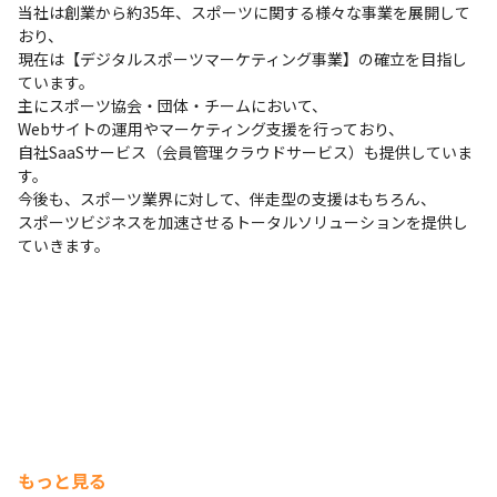
当社は創業から約35年、スポーツに関する様々な事業を展開して
おり、

現在は【デジタルスポーツマーケティング事業】の確立を目指し
ています。

主にスポーツ協会・団体・チームにおいて、

Webサイトの運用やマーケティング支援を行っており、

自社SaaSサービス（会員管理クラウドサービス）も提供していま
す。

今後も、スポーツ業界に対して、伴走型の支援はもちろん、

スポーツビジネスを加速させるトータルソリューションを提供し
ていきます。
もっと見る