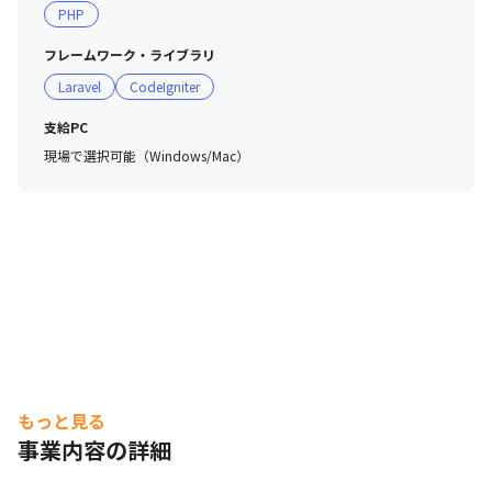
PHP
フレームワーク・ライブラリ
Laravel
CodeIgniter
支給PC
現場で選択可能（Windows/Mac）
もっと見る
事業内容の詳細