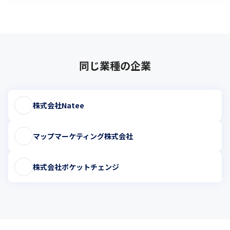
同じ業種の企業
株式会社Natee
マップマーケティング株式会社
株式会社ポケットチェンジ