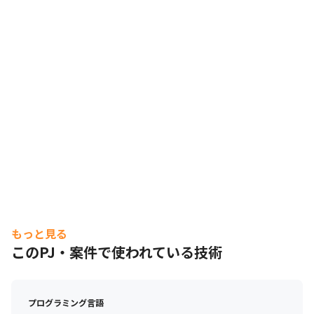
もっと見る
このPJ・案件で使われている技術
プログラミング言語