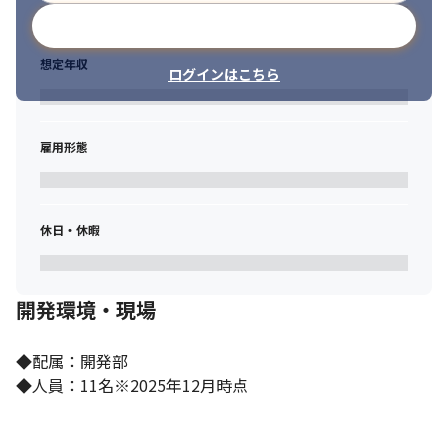
メールアドレスで登録
想定年収
ログインはこちら
雇用形態
休日・休暇
開発環境・現場
◆配属：開発部

◆人員：11名※2025年12月時点