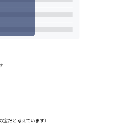


宝だと考えています）
