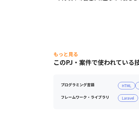
もっと見る
このPJ・案件で使われている
プログラミング言語
HTML
フレームワーク・ライブラリ
Laravel