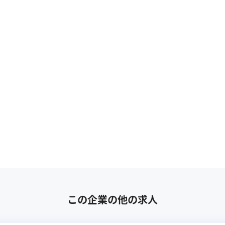
この企業の他の求人