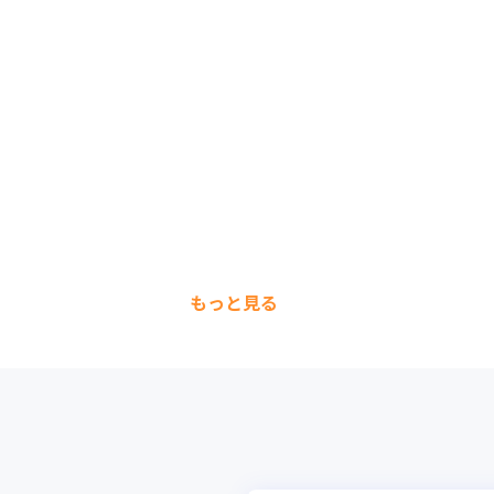
もっと見る