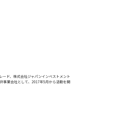
トレード、株式会社ジャパンインベストメント
弁事業会社として、2017年5月から活動を開