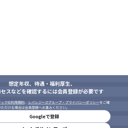
想定年収、待遇・福利厚生、
ロセスなどを確認するには会員登録が必要です
ックID利用規約
、
レバレジーズグループ・プライバシーポリシー
をご確
いただける場合は会員登録へお進みください。
Googleで登録