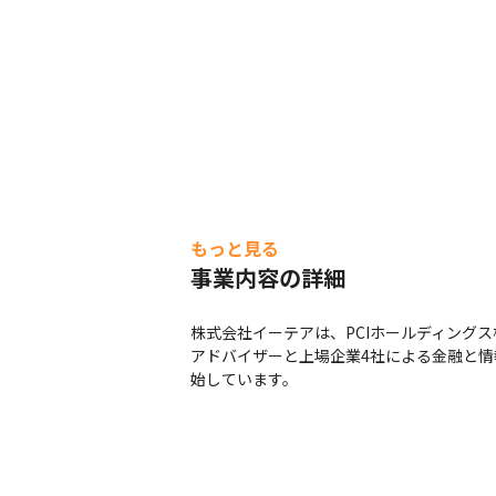
もっと見る
事業内容の詳細
株式会社イーテアは、PCIホールディング
アドバイザーと上場企業4社による金融と情報
始しています。