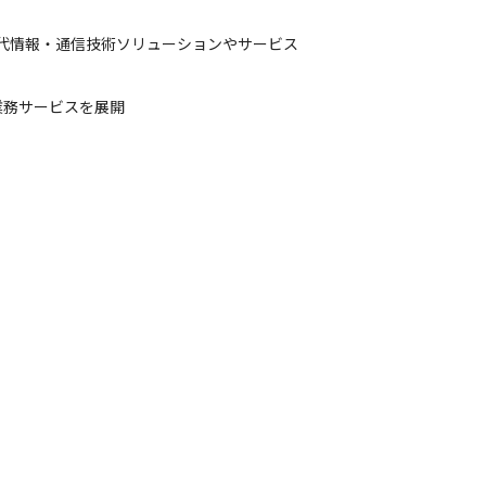
世代情報・通信技術ソリューションやサービス
業務サービスを展開