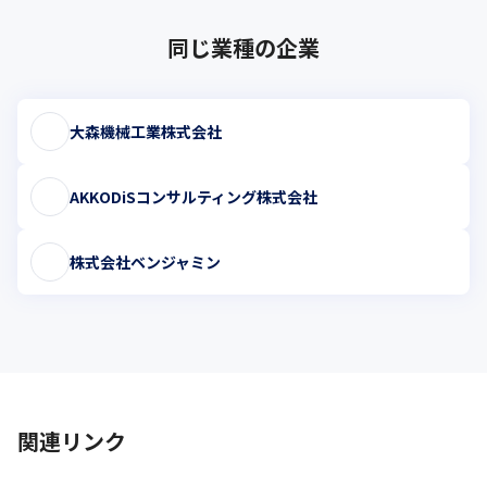
同じ業種の企業
大森機械工業株式会社
AKKODiSコンサルティング株式会社
株式会社ベンジャミン
関連リンク