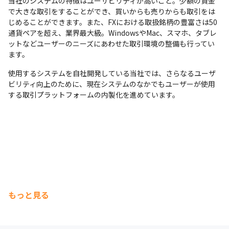
当社のシステムの特徴はユーザビリティが高いこと。少額の資金
で大きな取引をすることができ、買いからも売りからも取引をは
じめることができます。また、FXにおける取扱銘柄の豊富さは50
通貨ペアを超え、業界最大級。WindowsやMac、スマホ、タブレ
ットなどユーザーのニーズにあわせた取引環境の整備も行ってい
ます。
使用するシステムを自社開発している当社では、さらなるユーザ
ビリティ向上のために、現在システムのなかでもユーザーが使用
する取引プラットフォームの内製化を進めています。
もっと見る