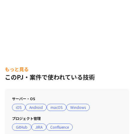
もっと見る
このPJ・案件で使われている技術
サーバー・OS
iOS
Android
macOS
Windows
プロジェクト管理
GitHub
JIRA
Confluence