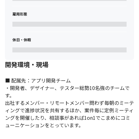
雇用形態
休日・休暇
開発環境・現場
■ 配属先：アプリ開発チーム

・開発者、デザイナー、テスター総勢10名強のチームで
す。

出社するメンバー・リモートメンバー問わず毎朝のミーテ
ィングで進捗状況を共有するほか、案件毎に定例ミーティ
ングを開催したり、相談事があれば1on1でこまめにコミ
ューニケーションをとっています。