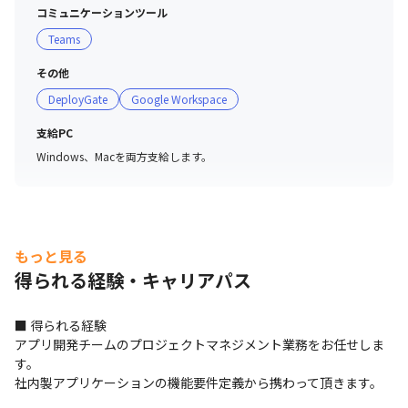
コミュニケーションツール
Teams
その他
DeployGate
Google Workspace
支給PC
Windows、Macを両方支給します。
もっと見る
得られる経験・キャリアパス
■ 得られる経験

アプリ開発チームのプロジェクトマネジメント業務をお任せしま
す。

社内製アプリケーションの機能要件定義から携わって頂きます。