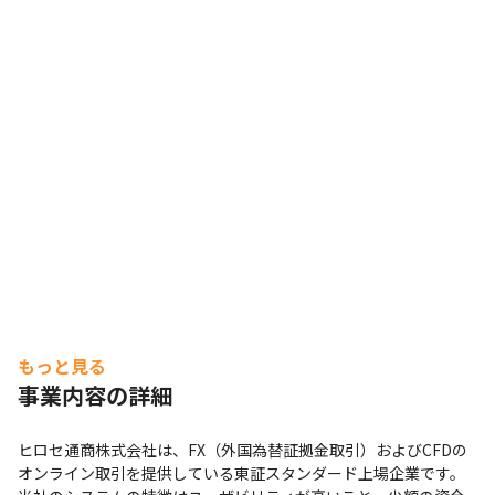
もっと見る
事業内容の詳細
ヒロセ通商株式会社は、FX（外国為替証拠金取引）およびCFDの
オンライン取引を提供している東証スタンダード上場企業です。
