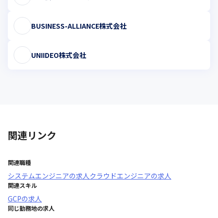
BUSINESS-ALLIANCE株式会社
UNIIDEO株式会社
関連リンク
関連職種
システムエンジニア
の求人
クラウドエンジニア
の求人
関連スキル
GCP
の求人
同じ勤務地の求人