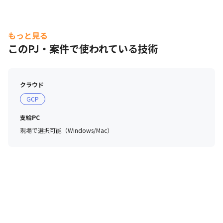
もっと見る
このPJ・案件で使われている技術
クラウド
GCP
支給PC
現場で選択可能（Windows/Mac）