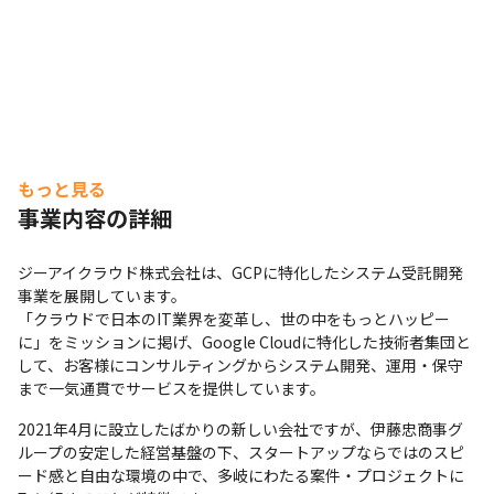
もっと見る
事業内容の詳細
ジーアイクラウド株式会社は、GCPに特化したシステム受託開発
事業を展開しています。

「クラウドで日本のIT業界を変革し、世の中をもっとハッピー
に」をミッションに掲げ、Google Cloudに特化した技術者集団と
して、お客様にコンサルティングからシステム開発、運用・保守
まで一気通貫でサービスを提供しています。
2021年4月に設立したばかりの新しい会社ですが、伊藤忠商事グ
ループの安定した経営基盤の下、スタートアップならではのスピ
ード感と自由な環境の中で、多岐にわたる案件・プロジェクトに