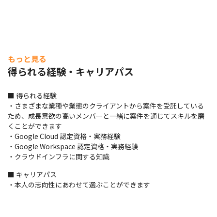
もっと見る
得られる経験・キャリアパス
■ 得られる経験

・さまざまな業種や業態のクライアントから案件を受託している
ため、成長意欲の高いメンバーと一緒に案件を通じてスキルを磨
くことができます

・Google Cloud 認定資格・実務経験

・Google Workspace 認定資格・実務経験 

・クラウドインフラに関する知識
■ キャリアパス

・本人の志向性にあわせて選ぶことができます