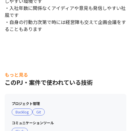
しやすい環境です

・入社年数に関係なくアイディアや意見も発信しやすい社
風です

・自身の行動力次第で時には経営陣も交えて企画会議をす
ることもあります
もっと見る
このPJ・案件で使われている技術
プロジェクト管理
Backlog
Git
コミュニケーションツール