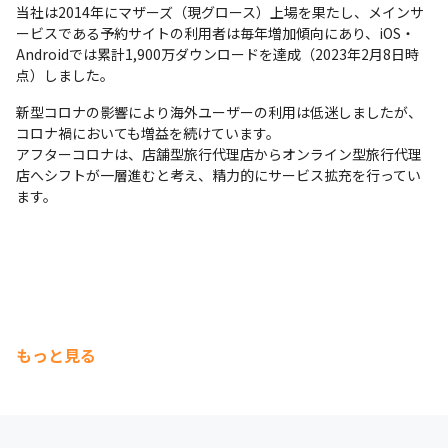
当社は2014年にマザーズ（現グロース）上場を果たし、メインサ
ービスである予約サイトの利用者は毎年増加傾向にあり、iOS・
Androidでは累計1,900万ダウンロードを達成（2023年2月8日時
点）しました。
新型コロナの影響により海外ユーザーの利用は低迷しましたが、
コロナ禍においても増益を続けています。

アフターコロナは、店舗型旅行代理店からオンライン型旅行代理
店へシフトが一層進むと考え、精力的にサービス拡充を行ってい
ます。
もっと見る