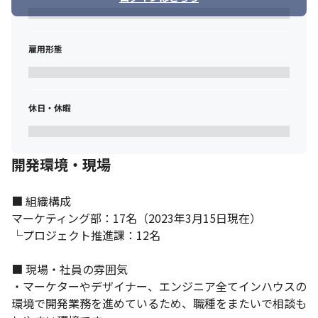
雇用形態
休日・休暇
開発環境・現場
■ 組織構成

マーケティング部：17名（2023年3月15日現在）

└プロジェクト推進課：12名

■ 現場・社員の雰囲気

・マーケターやデザイナー、エンジニア全てインハウスの
環境で開発業務を進めているため、職種をまたいで相談も