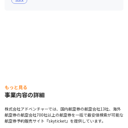
Slack
もっと見る
事業内容の詳細
株式会社アドベンチャーでは、国内航空券の航空会社13社、海外
航空券の航空会社700社以上の航空券を一括で最安値検索が可能な
航空券予約販売サイト『skyticket』を提供しています。