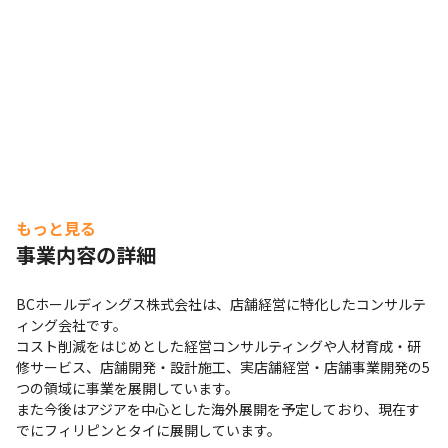
もっと見る
事業内容の詳細
BCホールディングス株式会社は、店舗経営に特化したコンサルテ
ィング会社です。

コスト削減をはじめとした経営コンサルティングや人材育成・研
修サービス、店舗開発・設計施工、実店舗経営・店舗事業開発の5
つの領域に事業を展開しています。

また今後はアジアを中心とした海外展開を予定しており、現在す
でにフィリピンとタイに展開しています。