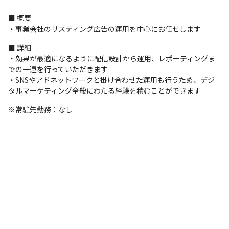
■ 概要

・事業会社のリスティング広告の運用を中心にお任せします
■ 詳細

・効果が最適になるように配信設計から運用、レポーティングま
での一連を行っていただきます

・SNSやアドネットワークと掛け合わせた運用も行うため、デジ
タルマーケティング全般にわたる経験を積むことができます
※常駐先勤務：なし