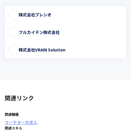
株式会社プレシオ
フルカイテン株式会社
株式会社VRAIN Solution
関連リンク
関連職種
マーケター
の求人
関連スキル