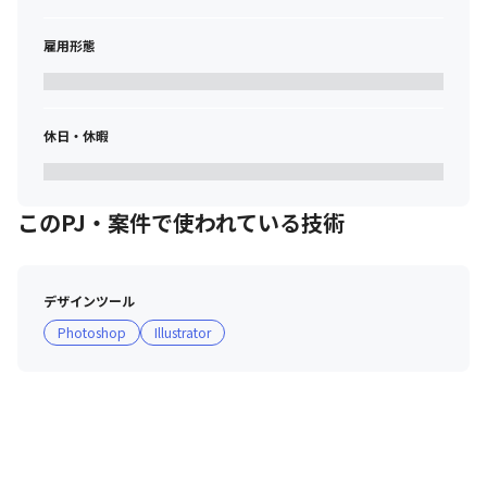
雇用形態
休日・休暇
このPJ・案件で使われている技術
デザインツール
Photoshop
Illustrator