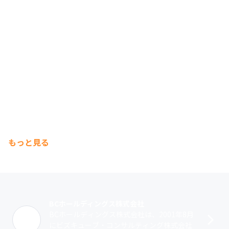
もっと見る
BCホールディングス株式会社
BCホールディングス株式会社は、2001年8月
にビズキューブ・コンサルティング株式会社