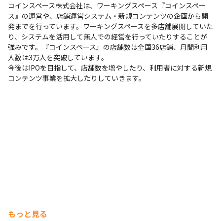
コインスペース株式会社は、ワーキングスペース『コインスペー
現場で選択可能（Windows/Mac）
ス』の運営や、店舗運営システム・新規コンテンツの企画から開
発までを行っています。ワーキングスペースを多店舗展開していた
り、システムを活用して無人での経営を行っていたりすることが
強みです。『コインスペース』の店舗数は全国36店舗、月間利用
人数は3万人を突破しています。

今後はIPOを目指して、店舗数を増やしたり、利用者に対する新規
コンテンツ事業を拡大したりしていきます。
もっと見る