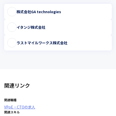
株式会社GA technologies
イタンジ株式会社
ラストマイルワークス株式会社
関連リンク
関連職種
VPoE・CTO
の求人
関連スキル