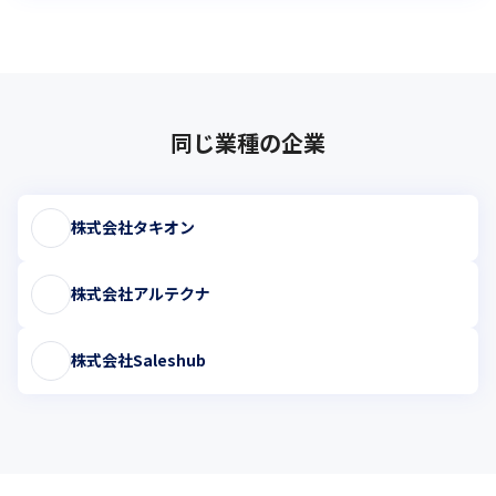
同じ業種の企業
株式会社タキオン
株式会社アルテクナ
株式会社Saleshub