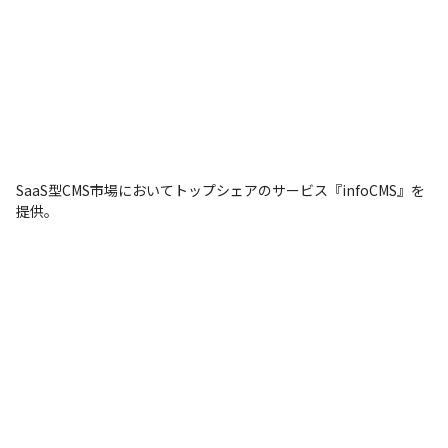
SaaS型CMS市場においてトップシェアのサービス『infoCMS』を
提供。