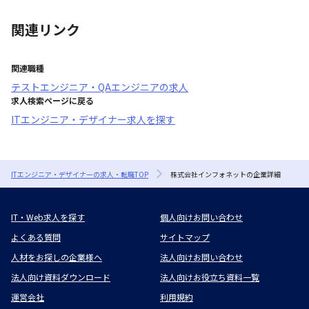
関連リンク
関連職種
テストエンジニア・QAエンジニア
の求人
求人検索ページに戻る
ITエンジニア・デザイナー求人を探す
ITエンジニア・デザイナーの求人・転職TOP
株式会社インフォネットの企業詳細
IT・Web求人を探す
個人向けお問い合わせ
よくある質問
サイトマップ
人材をお探しの企業様へ
法人向けお問い合わせ
法人向け資料ダウンロード
法人向けお役立ち資料一覧
運営会社
利用規約