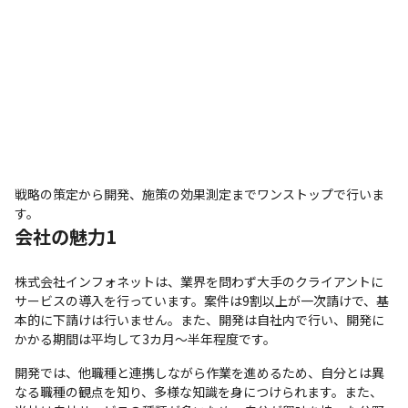
戦略の策定から開発、施策の効果測定までワンストップで行いま
す。
会社の魅力1
株式会社インフォネットは、業界を問わず大手のクライアントに
サービスの導入を行っています。案件は9割以上が一次請けで、基
本的に下請けは行いません。また、開発は自社内で行い、開発に
かかる期間は平均して3カ月～半年程度です。
開発では、他職種と連携しながら作業を進めるため、自分とは異
なる職種の観点を知り、多様な知識を身につけられます。また、