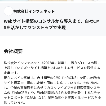
株式会社インフォネット
Webサイト構築のコンサルから導入まで、自社CM
Sを活かしてワンストップで実現
会社概要
株式会社インフォネットは2002年に創業し、現在グロース市場に
上場しているWebサイト構築をはじめとするサービスを提供する
企業です。

現在のメイン事業は、自社開発のCMS『infoCMS』を用いたWeb
サイト構築で、幅広い企業や団体に対応しています。そのほかに
も、企業の事業形態に合せてカスタマイズできる顧客管理システ
ムの『infoCRM』や、Web訪問者が求める情報を提供するAIチャ
ットロボット『Q&Ai』など、業務効率化を実現するサービスを提
供しています。