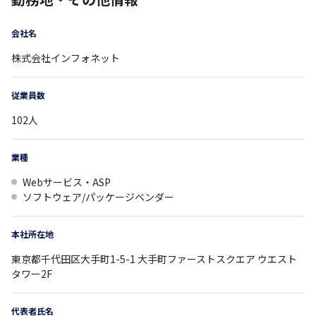
会社名
株式会社インフォネット
従業員数
102
人
業種
Webサービス・ASP
ソフトウェア/パッケージベンダー
本社所在地
東京都
千代田区大手町1-5-1 大手町ファーストスクエア
ウエスト
タワー2F
代表者氏名