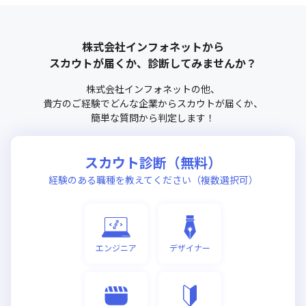
株式会社インフォネット
から
スカウトが届くか、診断してみませんか？
株式会社インフォネット
の他、
貴方のご経験でどんな企業からスカウトが届くか、
簡単な質問から判定します！
スカウト診断（無料）
経験のある職種を教えてください（複数選択可）
エンジニア
デザイナー