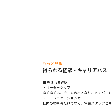
もっと見る
得られる経験・キャリアパス
■ 得られる経験

・リーダーシップ

ゆくゆくは、チームの核となり、メンバーを
・コミュニケーションカ

社内の技術者だけでなく、営業スタッフと