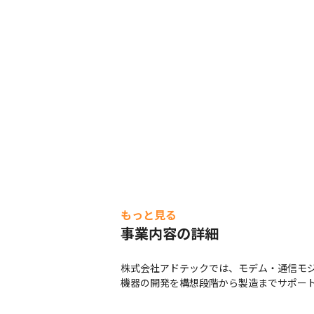
もっと見る
事業内容の詳細
株式会社アドテックでは、モデム・通信モジ
機器の開発を構想段階から製造までサポー