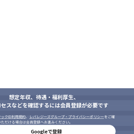
想定年収、待遇・福利厚生、
ロセスなどを確認するには会員登録が必要です
ックID利用規約
、
レバレジーズグループ・プライバシーポリシー
をご確
いただける場合は会員登録へお進みください。
Googleで登録