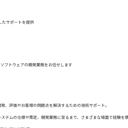
したサポートを提供
たソフトウェアの開発業務をお任せします

発、評価やお客様の問題点を解決するための技術サポート。

ステムの仕様や策定、開発業務に至るまで、さまざまな場面で経験を積む