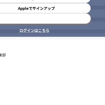
Appleでサインアップ
メールアドレスで登録
ログインはこちら
部
