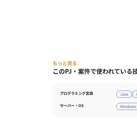
もっと見る
このPJ・案件で使われている
プログラミング言語
Java
サーバー・OS
Windows