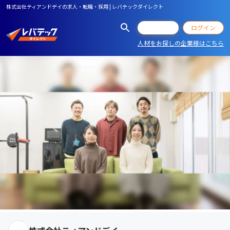
株式会社ティアンドデイの求人・転職・採用 | レバテックダイレクト
会員登録
ログイン
人材をお探しの企業様はこちら