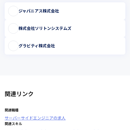
ジャパニアス株式会社
株式会社ソリトンシステムズ
グラビティ株式会社
関連リンク
関連職種
サーバーサイドエンジニア
の求人
関連スキル