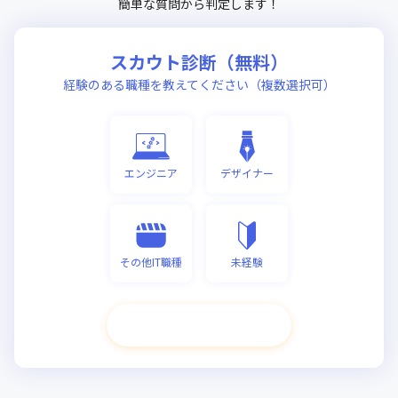
簡単な質問から判定します！
スカウト診断（無料）
経験のある職種を教えてください（複数選択可）
エンジニア
デザイナー
その他IT職種
未経験
次へ進む