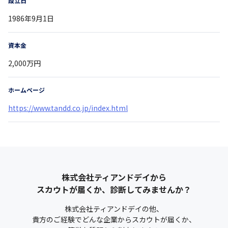
設立日
1986年9月1日
資本金
2,000万円
ホームページ
https://www.tandd.co.jp/index.html
株式会社ティアンドデイ
から
スカウトが届くか、診断してみませんか？
株式会社ティアンドデイ
の他、
貴方のご経験でどんな企業からスカウトが届くか、