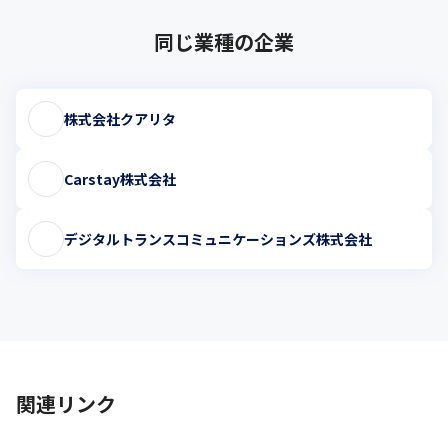
同じ業種の企業
株式会社クアリタ
Carstay株式会社
デジタルトランスコミュニケーションズ株式会社
関連リンク