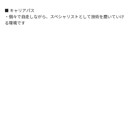
■ キャリアパス

・個々で自走しながら、スペシャリストとして技術を磨いていけ
る環境です