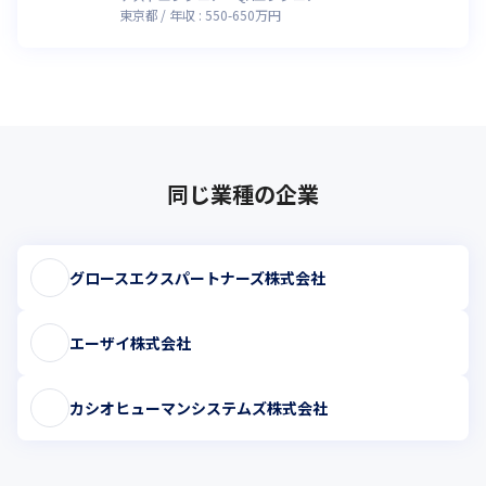
東京都
年収 :
550
-
650
万円
同じ業種の企業
グロースエクスパートナーズ株式会社
エーザイ株式会社
カシオヒューマンシステムズ株式会社