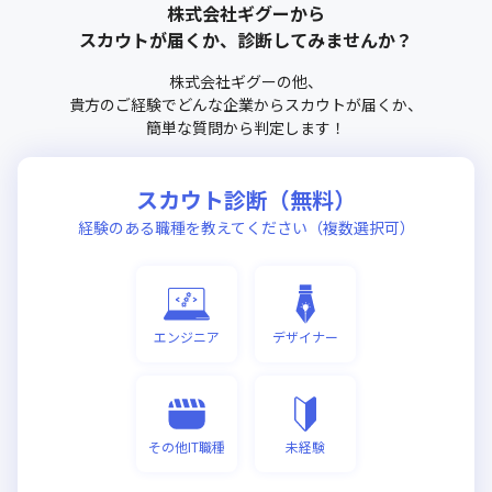
株式会社ギグー
から
スカウトが届くか、診断してみませんか？
株式会社ギグー
の他、
貴方のご経験でどんな企業からスカウトが届くか、
簡単な質問から判定します！
スカウト診断（無料）
経験のある職種を教えてください（複数選択可）
エンジニア
デザイナー
その他IT職種
未経験