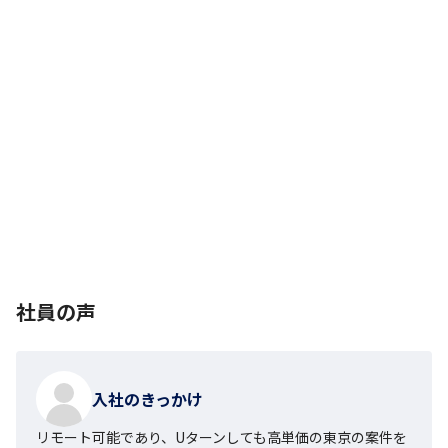
社員の声
入社のきっかけ
リモート可能であり、Uターンしても高単価の東京の案件を