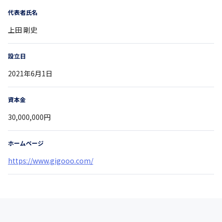
代表者氏名
上田 剛史
設立日
2021年6月1日
資本金
30,000,000円
ホームページ
https://www.gigooo.com/