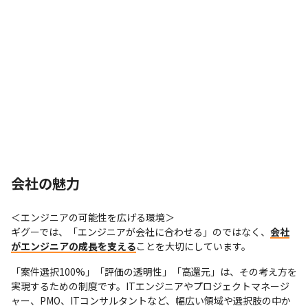
会社の魅力
＜エンジニアの可能性を広げる環境＞

ギグーでは、「エンジニアが会社に合わせる」のではなく、
会社
がエンジニアの成長を支える
ことを大切にしています。
「案件選択100%」「評価の透明性」「高還元」は、その考え方を
実現するための制度です。ITエンジニアやプロジェクトマネージ
ャー、PMO、ITコンサルタントなど、幅広い領域や選択肢の中か