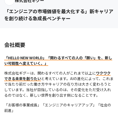
株式会社ギグー
「エンジニアの市場価値を最大化する」新キャリア
を創り続ける急成長ベンチャー
会社概要
「HELLO NEW WORLD」「関わるすべての人の「願い」を、新し
い可能性へ変えていく。」
株式会社ギグーは、関わるすべての人がこれまで以上に
ワクワク
できる未来を創りたい
と考えています。AIの進化によって、これま
で当たり前だった働き方やキャリアの在り方は大きく変わろうと
しています。当社が目指しているのは、その変化をただ受け入れ
るのではなく、新しい世界を創り出す側になることです。
「お客様の事業成長」「エンジニアのキャリアアップ」「社会の
前進」