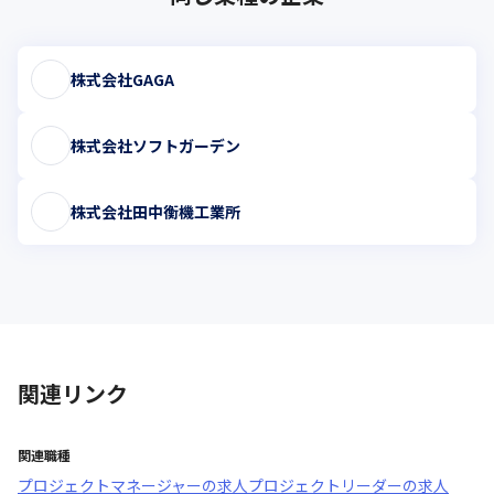
株式会社GAGA
株式会社ソフトガーデン
株式会社田中衡機工業所
関連リンク
関連職種
プロジェクトマネージャー
の求人
プロジェクトリーダー
の求人