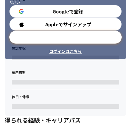
ださい。
Googleで登録
Appleでサインアップ
勤務時間
メールアドレスで登録
想定年収
ログインはこちら
雇用形態
休日・休暇
得られる経験・キャリアパス