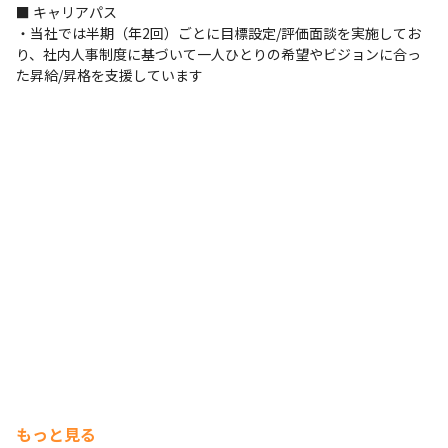
■ キャリアパス

・当社では半期（年2回）ごとに目標設定/評価面談を実施してお
り、社内人事制度に基づいて一人ひとりの希望やビジョンに合っ
た昇給/昇格を支援しています
もっと見る