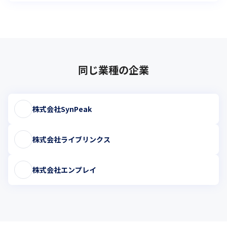
同じ業種の企業
株式会社SynPeak
株式会社ライブリンクス
株式会社エンプレイ