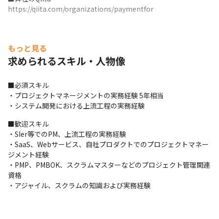
https://qiita.com/organizations/paymentfor
もっと見る
求められるスキル・人物像
■必須スキル

・プロジェクトマネージメントの実務経験 5年相当

・システム開発における上流工程の実務経験
■歓迎スキル

・SIer等でのPM、上流工程の実務経験

・SaaS、Webサービス、自社プロダクトでのプロジェクトマネー
ジメント経験

・PMP、PMBOK、スクラムマスターなどのプロジェクト管理関連
資格

・アジャイル、スクラムの知識および実務経験