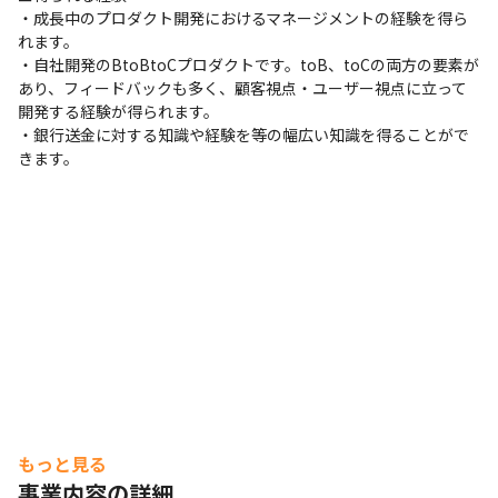
・成長中のプロダクト開発におけるマネージメントの経験を得ら
れます。

・自社開発のBtoBtoCプロダクトです。toB、toCの両方の要素が
あり、フィードバックも多く、顧客視点・ユーザー視点に立って
開発する経験が得られます。

・銀行送金に対する知識や経験を等の幅広い知識を得ることがで
きます。
もっと見る
事業内容の詳細