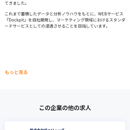
てきました。
メンバーのチャレンジを、みんなで応援する社風です。
これまで蓄積したデータと分析ノウハウをもとに、WEBサービス
『Dockpit』を自社開発し、マーケティング領域におけるスタンダ
ードサービスとしての浸透させることを目指しています。
もっと見る
この企業の他の求人
株式会社ヴァリューズ