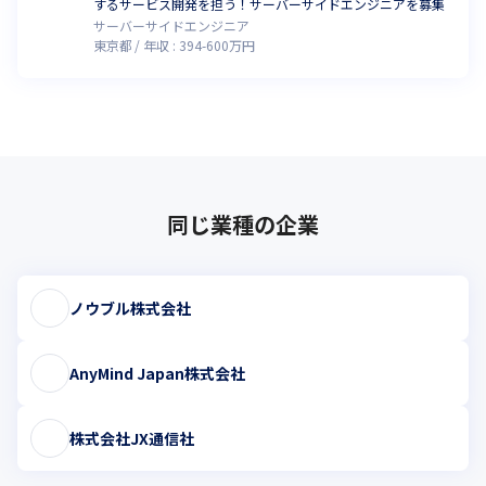
するサービス開発を担う！サーバーサイドエンジニアを募集
サーバーサイドエンジニア
東京都
年収 :
394
-
600
万円
同じ業種の企業
ノウブル株式会社
AnyMind Japan株式会社
株式会社JX通信社