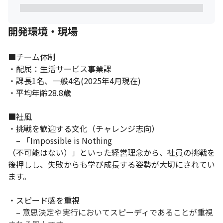
開発環境・現場
■チーム体制

・配属：生活サービス事業課

・課長1名、一般4名(2025年4月現在)

・平均年齢28.8歳

■社風

・挑戦を歓迎する文化（チャレンジ志向）

　– 「Impossible is Nothing

（不可能はない）」といった経営理念から、社員の挑戦を
後押しし、失敗からも学び成長する姿勢が大切にされてい
ます。

・スピード感を重視

　– 意思決定や実行においてスピーディであることが重視