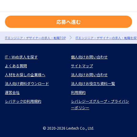
応募へ進む
ITエンジニア・デザイナーの求人・転職TOP
ITエンジニア・デザイナーの求人・転職を探
IT・Web求人を探す
個人向けお問い合わせ
よくある質問
サイトマップ
人材をお探しの企業様へ
法人向けお問い合わせ
法人向け資料ダウンロード
法人向けお役立ち資料一覧
運営会社
利用規約
レバテックID利用規約
レバレジーズグループ・プライバシ
ーポリシー
©
2020-2026
Levtech Co., Ltd.