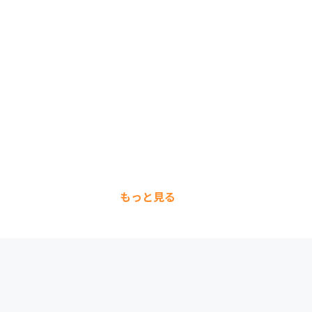
もっと見る