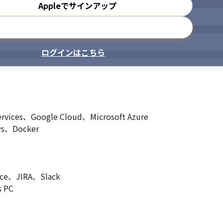
Appleでサインアップ
メールアドレスで登録
ログインはこちら
s、Google Cloud、Microsoft Azure

Docker

JIRA、Slack

 PC