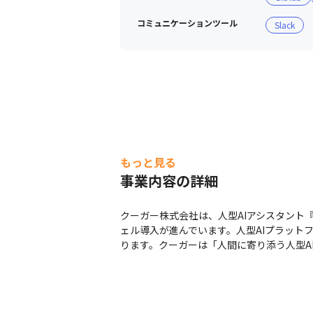
コミュニケーションツール
Slack
もっと見る
事業内容の詳細
クーガー株式会社は、人型AIアシスタント
ェル導入が進んでいます。人型AIプラット
ります。クーガーは「人間に寄り添う人型A