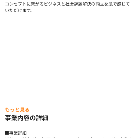
コンセプトに繋がるビジネスと社会課題解決の両立を肌で感じて
いただけます。
もっと見る
事業内容の詳細
■事業詳細
