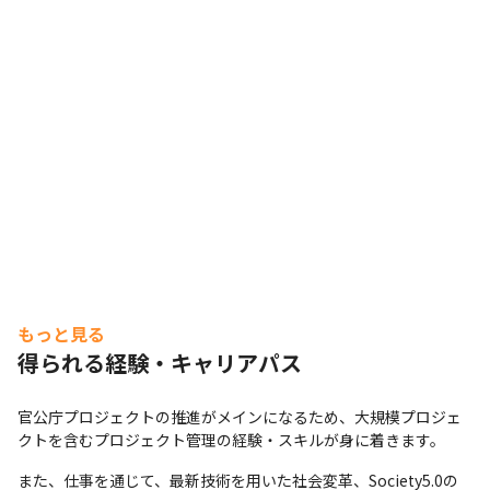
もっと見る
得られる経験・キャリアパス
官公庁プロジェクトの推進がメインになるため、大規模プロジェ
クトを含むプロジェクト管理の経験・スキルが身に着きます。
また、仕事を通じて、最新技術を用いた社会変革、Society5.0の