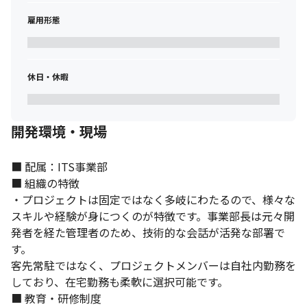
雇用形態
休日・休暇
開発環境・現場
■ 配属：ITS事業部

■ 組織の特徴

・プロジェクトは固定ではなく多岐にわたるので、様々な
スキルや経験が身につくのが特徴です。事業部長は元々開
発者を経た管理者のため、技術的な会話が活発な部署で
す。

客先常駐ではなく、プロジェクトメンバーは自社内勤務を
しており、在宅勤務も柔軟に選択可能です。

■ 教育・研修制度
