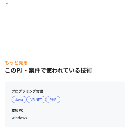
・
もっと見る
このPJ・案件で使われている技術
プログラミング言語
Java
VB.NET
PHP
支給PC
Windows