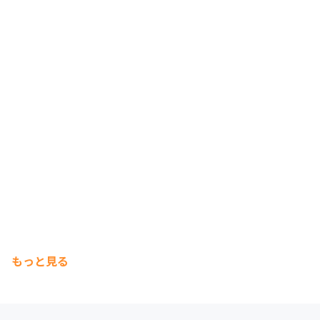
もっと見る