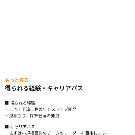
もっと見る
得られる経験・キャリアパス
■ 得られる経験

・上流～下流工程のワンストップ開発

・見積もり、採算管理の知見
■ キャリアパス

・まずは小規模案件のチームのリーダーを目指します。
