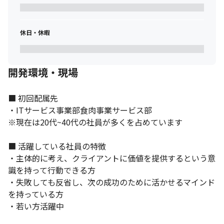
休日・休暇
開発環境・現場
■ 初回配属先

・ITサービス事業部食肉事業サービス部

※現在は20代~40代の社員が多くを占めています

■ 活躍している社員の特徴

・主体的に考え、クライアントに価値を提供するという意
識を持って行動できる方

・失敗しても反省し、次の成功のために活かせるマインド
を持っている方

・若い方活躍中
