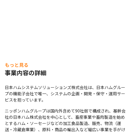
もっと見る
事業内容の詳細
日本ハムシステムソリューションズ株式会社は、日本ハムグルー
プの機能子会社で唯一、システムの企画・開発・保守・運用サー
ビスを担っています。
ニッポンハムグループは国内外含めて90社弱で構成され、基幹会
社の日本ハム株式会社を中心として、畜産事業や畜肉製造を始め
とするハム・ソーセージなどの加工食品製造、販売、物流（運
送・冷蔵倉庫業）、原料・商品の輸出入など幅広い事業を手がけ