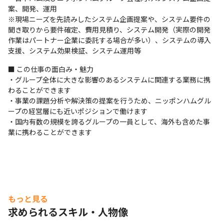
案、開発、運用

※現場ニーズを先読みしたシステム企画提案や、システム要件の
聞き取りから要件確定、費用見積り、システム開発（実際の開発
作業はパートナー企業に委託する場合が多い）、システムの導入
支援、システム効果検証、システム運用等
■ この仕事の面白み・魅力

・グループ全体に大きな影響のあるシステムに関連する業務に携
わることができます

・事業の課題分析や解決策の提案を行うため、ニッポンハムグル
ープの経営層にも近いポジションで働けます

・国内有数の規模を誇るグループの一員として、海外も含めた事
業に携わることができます
もっと見る
求められるスキル・人物像