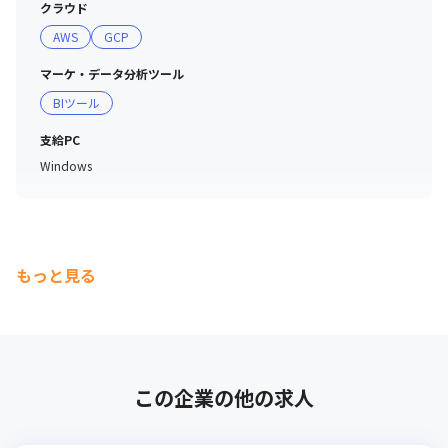
クラウド
AWS
GCP
マーケ・データ分析ツール
BIツール
支給PC
Windows
もっと見る
この企業の他の求人