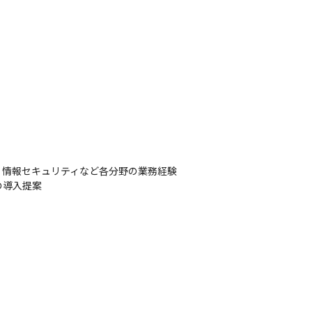
情報セキュリティなど各分野の業務経験

の導入提案