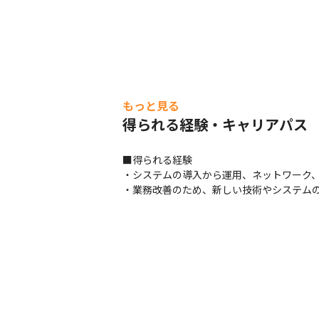
もっと見る
得られる経験・キャリアパス
■得られる経験

・システムの導入から運用、ネットワーク、
・業務改善のため、新しい技術やシステム