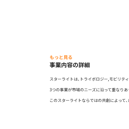
もっと見る
事業内容の詳細
スターライトは､トライボロジー,モビリティ
3つの事業が市場のニーズに沿って重なりあ
このスターライトならではの共創によって､