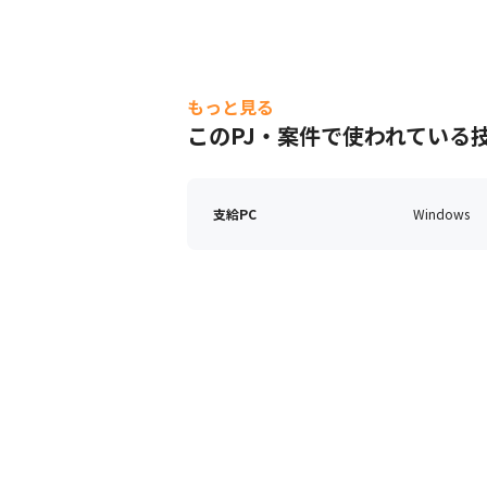
もっと見る
このPJ・案件で使われている
支給PC
Windows