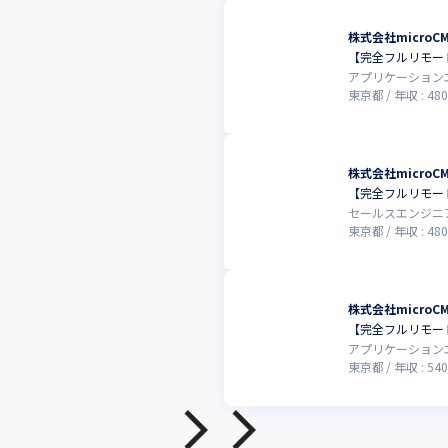
株式会社microC
【完全フルリモー
アプリケーション
東京都
年収 :
480
株式会社microC
【完全フルリモー
セールスエンジニ
東京都
年収 :
480
株式会社microC
【完全フルリモー
アプリケーション
東京都
年収 :
540