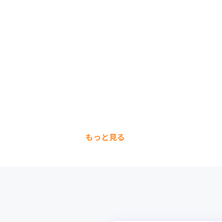
もっと見る