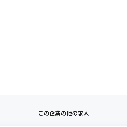
この企業の他の求人