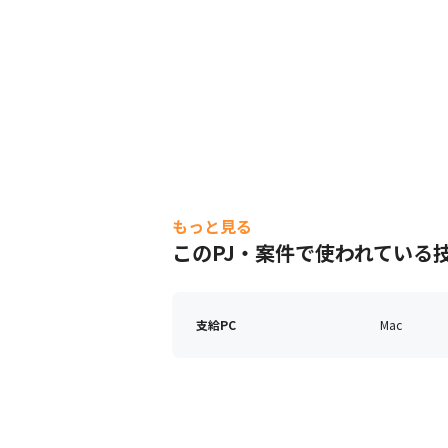
もっと見る
このPJ・案件で使われている
支給PC
Mac