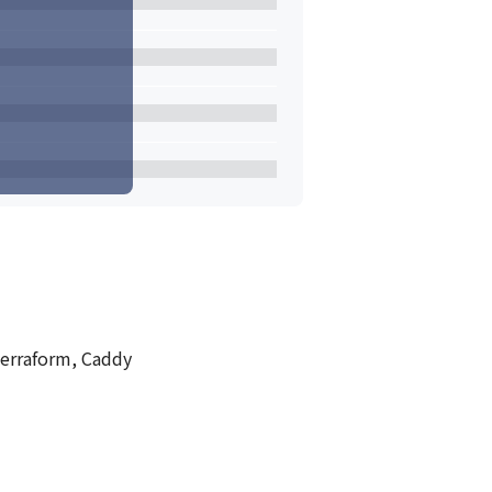
rraform, Caddy
