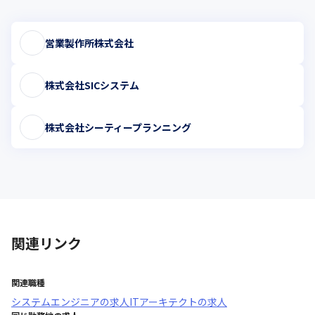
営業製作所株式会社
株式会社SICシステム
株式会社シーティープランニング
関連リンク
関連職種
システムエンジニア
の求人
ITアーキテクト
の求人