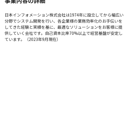
事業内容の詳細
日本インフォメーション株式会社は1974年に設立してから幅広い
分野でシステム開発を行い、各企業様の業務効率化のお手伝いを
してきた経験と実績を基に、最適なソリューションをお客様に提
供していく会社です。自己資本比率70%以上で経営基盤が安定し
ています。（2023年9月現在）