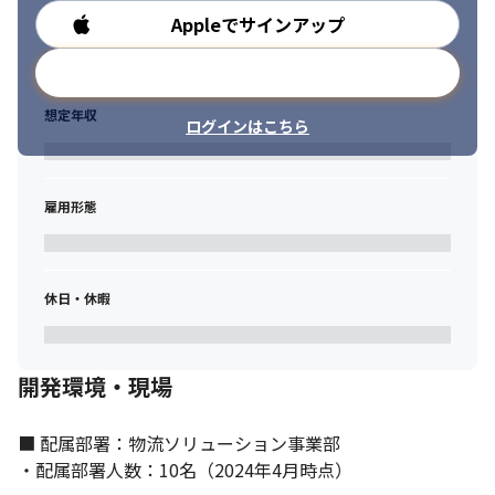
Appleでサインアップ
勤務時間
メールアドレスで登録
想定年収
ログインはこちら
雇用形態
休日・休暇
開発環境・現場
■ 配属部署：物流ソリューション事業部

・配属部署人数：10名（2024年4月時点）
