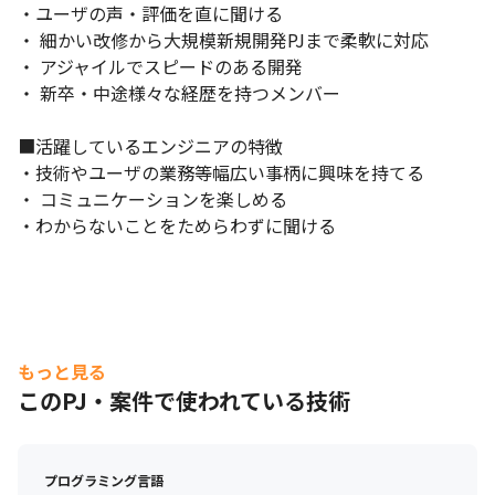
・ユーザの声・評価を直に聞ける

・ 細かい改修から大規模新規開発PJまで柔軟に対応

・ アジャイルでスピードのある開発

・ 新卒・中途様々な経歴を持つメンバー

■活躍しているエンジニアの特徴

・技術やユーザの業務等幅広い事柄に興味を持てる

・ コミュニケーションを楽しめる

・わからないことをためらわずに聞ける
もっと見る
このPJ・案件で使われている技術
プログラミング言語