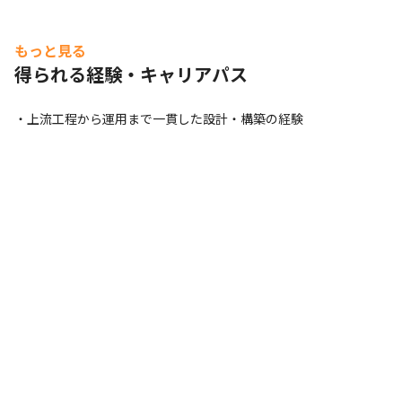
もっと見る
得られる経験・キャリアパス
・上流工程から運用まで一貫した設計・構築の経験