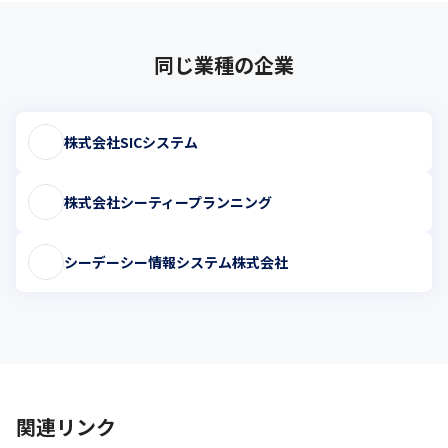
同じ業種の企業
株式会社SICシステム
株式会社シーティープランニング
シーデーシー情報システム株式会社
関連リンク