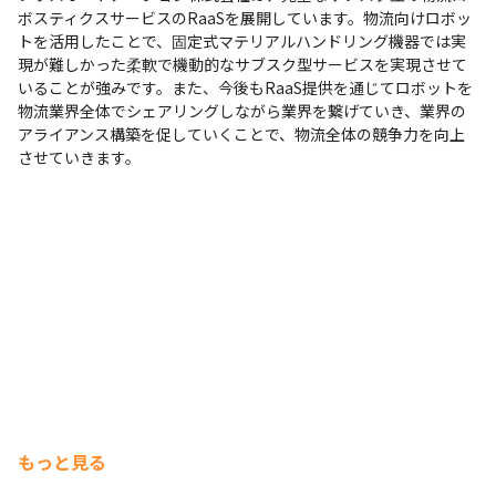
ボスティクスサービスのRaaSを展開しています。物流向けロボッ
トを活用したことで、固定式マテリアルハンドリング機器では実
現が難しかった柔軟で機動的なサブスク型サービスを実現させて
いることが強みです。また、今後もRaaS提供を通じてロボットを
物流業界全体でシェアリングしながら業界を繋げていき、業界の
アライアンス構築を促していくことで、物流全体の競争力を向上
させていきます。
もっと見る