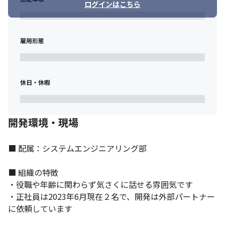
ログインはこちら
雇用形態
休日・休暇
開発環境・現場
■ 配属：システムエンジニアリング部

■ 組織の特徴

・役職や年齢に関わらず気さくに話せる雰囲気です

・正社員は2023年6月現在２名で、開発は外部パートナー
に依頼しています