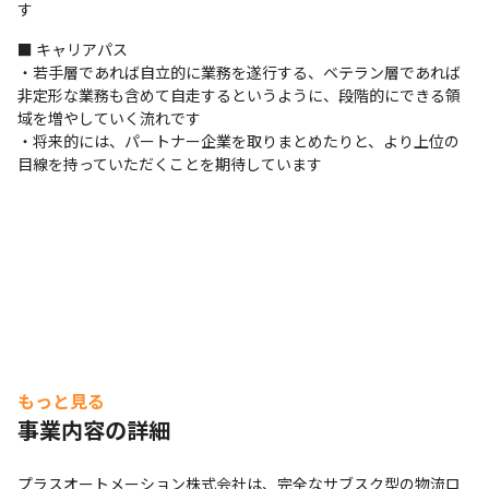
す
■ キャリアパス

・若手層であれば自立的に業務を遂行する、ベテラン層であれば
非定形な業務も含めて自走するというように、段階的にできる領
域を増やしていく流れです

・将来的には、パートナー企業を取りまとめたりと、より上位の
目線を持っていただくことを期待しています
もっと見る
事業内容の詳細
プラスオートメーション株式会社は、完全なサブスク型の物流ロ