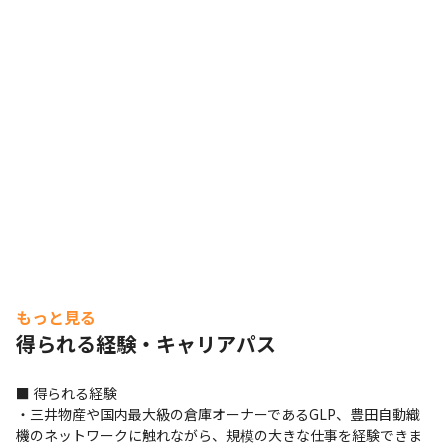
もっと見る
得られる経験・キャリアパス
■ 得られる経験

・三井物産や国内最大級の倉庫オーナーであるGLP、豊田自動織
機のネットワークに触れながら、規模の大きな仕事を経験できま