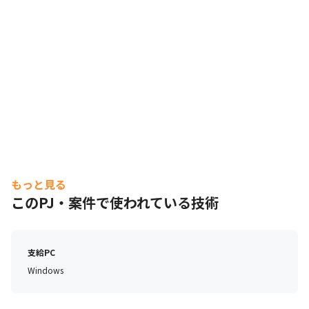
もっと見る
このPJ・案件で使われている技術
支給PC
Windows