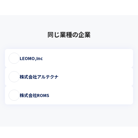
同じ業種の企業
LEOMO,Inc
株式会社アルテクナ
株式会社ROMS