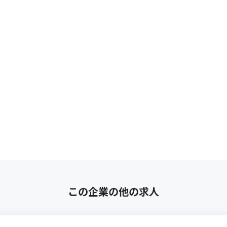
この企業の他の求人