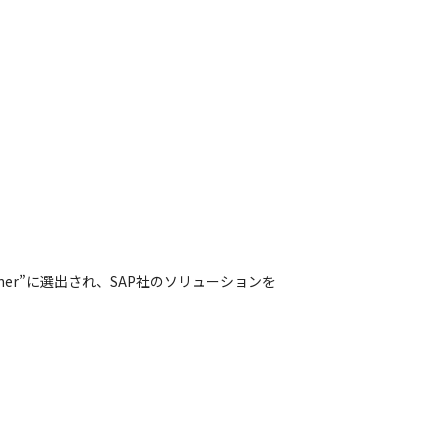
tner”に選出され、SAP社のソリューションを