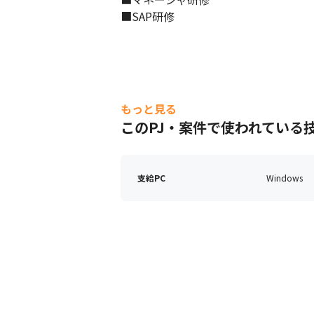
■SAP研修
もっと見る
このPJ・案件で使われている
支給PC
Windows