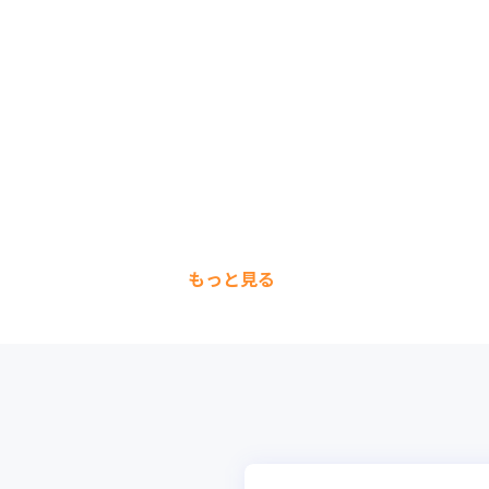
もっと見る