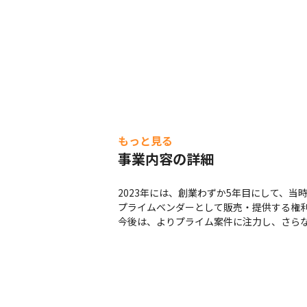
もっと見る
事業内容の詳細
2023年には、創業わずか5年目にして、当時、
プライムベンダーとして販売・提供する権利
今後は、よりプライム案件に注力し、さら