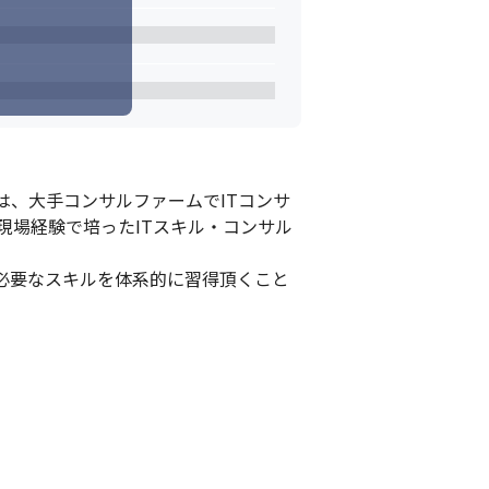
は、大手コンサルファームでITコンサ
現場経験で培ったITスキル・コンサル
必要なスキルを体系的に習得頂くこと