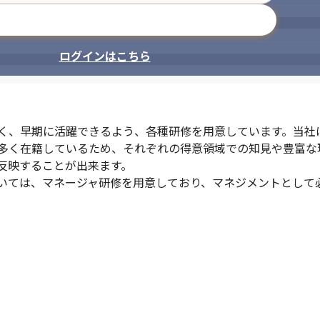
メールアドレスで登録
ログインはこちら
なく、早期に活躍できるよう、各種研修を用意しています。当社
多く在籍しているため、それぞれの得意領域での知見や豊富な
反映することが出来ます。

いては、マネージャ研修を用意しており、マネジメントとして