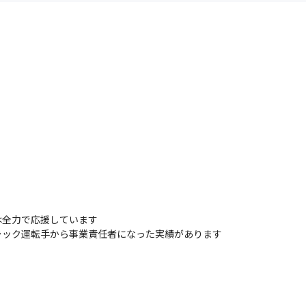
全力で応援しています

ラック運転手から事業責任者になった実績があります