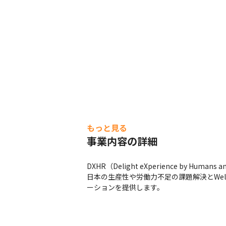
もっと見る
事業内容の詳細
DXHR（Delight eXperience by
日本の生産性や労働力不足の課題解決とWel
ーションを提供します。