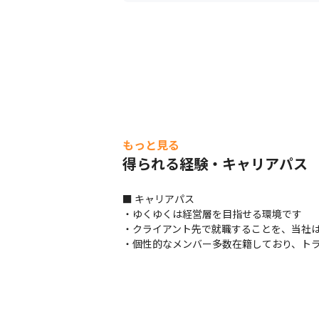
もっと見る
得られる経験・キャリアパス
■ キャリアパス

・ゆくゆくは経営層を目指せる環境です

・クライアント先で就職することを、当社は
・個性的なメンバー多数在籍しており、ト