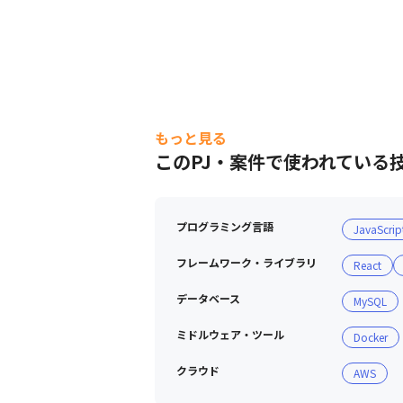
もっと見る
このPJ・案件で使われている
プログラミング言語
JavaScrip
フレームワーク・ライブラリ
React
データベース
MySQL
ミドルウェア・ツール
Docker
クラウド
AWS