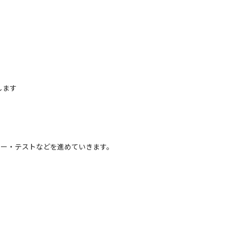
します
ュー・テストなどを進めていきます。