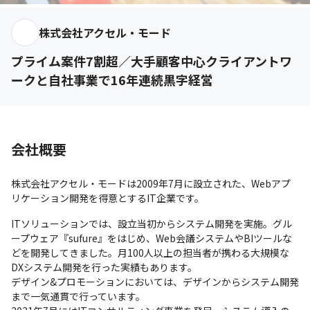
株式会社アクセル・モード
プライム案件7割超／大手顧客中心クライアントワ
ークと自社事業で16年連続黒字経営
会社概要
株式会社アクセル・モードは2009年7月に設立された、Webアプ
リケーション開発を得意とするIT企業です。
ITソリューションでは、設立当初からシステム開発を実施。グル
ープウェア『sufure』をはじめ、Web会議システムやBIツールな
どを開発してきました。月100人以上の担当者が携わる大規模な
DXシステム開発を行った実績もあります。

デザイン&プロモーションにおいては、デザインからシステム開発
まで一気通貫で行っています。
