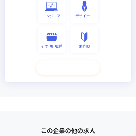
エンジニア
デザイナー
その他IT職種
未経験
次へ進む
この企業の他の求人