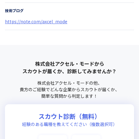
技術ブログ
https://note.com/axcel_mode
株式会社アクセル・モード
から
スカウトが届くか、診断してみませんか？
株式会社アクセル・モード
の他、
貴方のご経験でどんな企業からスカウトが届くか、
簡単な質問から判定します！
スカウト診断（無料）
経験のある職種を教えてください（複数選択可）