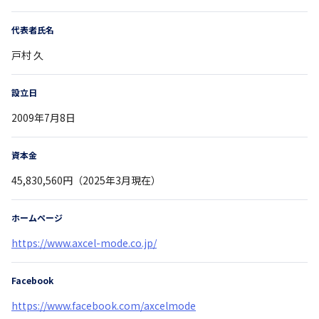
代表者氏名
戸村 久
設立日
2009年7月8日
資本金
45,830,560円（2025年3月現在）
ホームページ
https://www.axcel-mode.co.jp/
Facebook
https://www.facebook.com/axcelmode