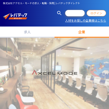
株式会社アクセル・モードの求人・転職・採用 | レバテックダイレクト
会員登録
ログイン
人材をお探しの企業様はこちら
求人
企業