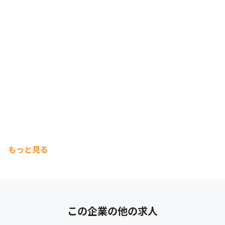
もっと見る
この企業の他の求人