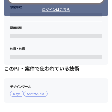
想定年収
ログインはこちら
雇用形態
休日・休暇
このPJ・案件で使われている技術
デザインツール
Maya
SpriteStudio