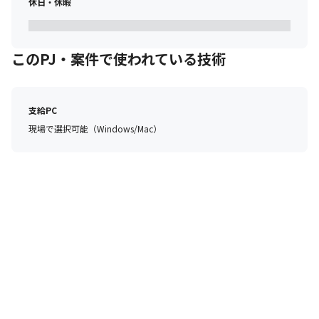
休日・休暇
このPJ・案件で使われている技術
支給PC
現場で選択可能（Windows/Mac）