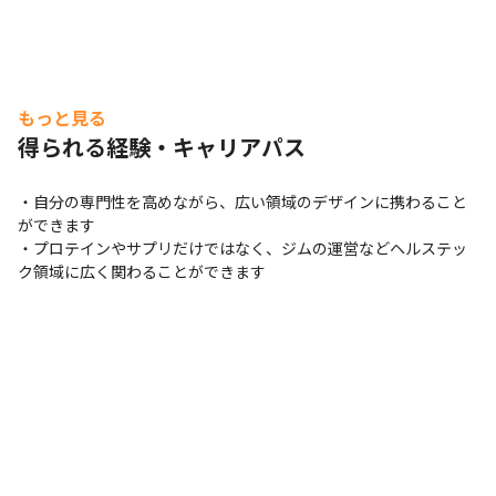
もっと見る
得られる経験・キャリアパス
・自分の専門性を高めながら、広い領域のデザインに携わること
ができます

・プロテインやサプリだけではなく、ジムの運営などヘルステッ
ク領域に広く関わることができます