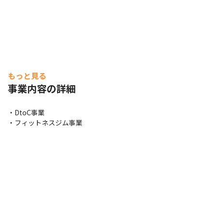
もっと見る
事業内容の詳細
・DtoC事業

・フィットネスジム事業