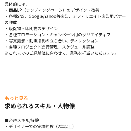
具体的には、

・商品LP（ランディングページ）のデザイン・改善

・各種SNS、Google/Yahoo等広告、アフィリエイト広告用バナー
の作成

・販促物・印刷物のデザイン

・各種プロモーション・キャンペーン用のクリエイティブ

・写真撮影・動画撮影の立ち合い、ディレクション

・各種プロジェクト進行管理、スケジュール調整

※これまでのご経験値に合わせて、業務を担当いただきます。
もっと見る
求められるスキル・人物像
■必須スキル/経験

・デザイナーでの実務経験（2年以上）
