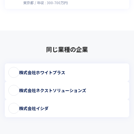
東京都
年収 :
300
-
700
万円
同じ業種の企業
株式会社ホワイトプラス
株式会社ネクストソリューションズ
株式会社イシダ