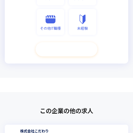
その他IT職種
未経験
次へ進む
この企業の他の求人
株式会社こだわり