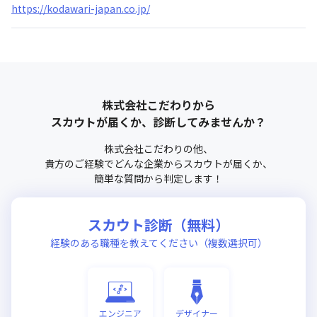
https://kodawari-japan.co.jp/
株式会社こだわり
から
スカウトが届くか、診断してみませんか？
株式会社こだわり
の他、
貴方のご経験でどんな企業からスカウトが届くか、
簡単な質問から判定します！
スカウト診断（無料）
経験のある職種を教えてください（複数選択可）
エンジニア
デザイナー