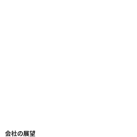
会社の展望