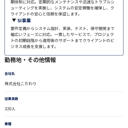
期体制に対応。定期的なメンテナンスや迅速なトラブルシ
ューティングを実施し、システムの安定稼働を確保し、ク
ライアントの安心と信頼を保証します。
SI事業
要件定義からシステム設計、実装、テスト、保守開発まで
幅広いフェーズに対応。一貫したサービスで、プロジェク
トの初期段階から運用後のサポートまでクライアントのビ
ジネス成長を支援します。
勤務地・その他情報
会社名
株式会社こだわり
従業員数
320
人
業種