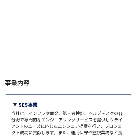
事業内容
SES事業
当社は、インフラや開発、第三者検証、ヘルプデスクの各
分野で専門的なエンジニアリングサービスを提供しクライ
アントのニーズに応じたエンジニア提案を行い、プロジェ
クト成功に貢献します。また、運用保守や監視業務など長