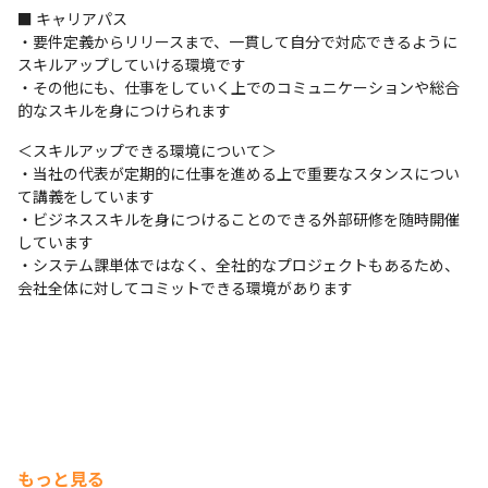
■ キャリアパス

・要件定義からリリースまで、一貫して自分で対応できるように
スキルアップしていける環境です

・その他にも、仕事をしていく上でのコミュニケーションや総合
的なスキルを身につけられます
＜スキルアップできる環境について＞

・当社の代表が定期的に仕事を進める上で重要なスタンスについ
て講義をしています

・ビジネススキルを身につけることのできる外部研修を随時開催
しています

・システム課単体ではなく、全社的なプロジェクトもあるため、
会社全体に対してコミットできる環境があります
もっと見る