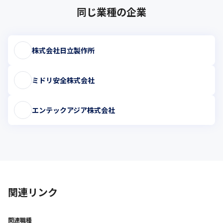
同じ業種の企業
株式会社日立製作所
ミドリ安全株式会社
エンテックアジア株式会社
関連リンク
関連職種