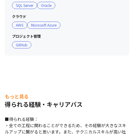
SQL Server
Oracle
クラウド
AWS
Microsoft Azure
プロジェクト管理
GitHub
もっと見る
得られる経験・キャリアパス
■得られる経験：

・全ての工程に関わることができるため、その経験が大きなスキ
ルアップに繋がると思います。また、テクニカルスキルが高い社