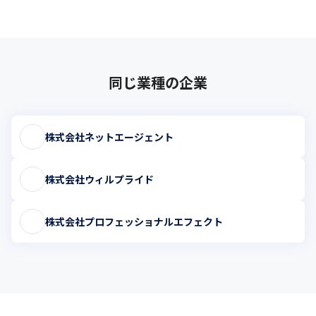
同じ業種の企業
株式会社ネットエージェント
株式会社ウィルプライド
株式会社プロフェッショナルエフェクト