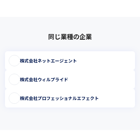
同じ業種の企業
株式会社ネットエージェント
株式会社ウィルプライド
株式会社プロフェッショナルエフェクト