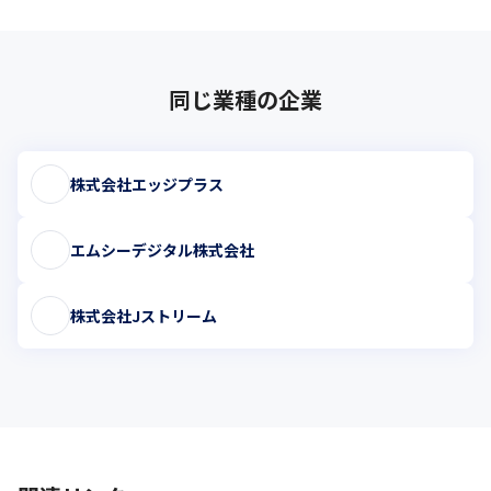
同じ業種の企業
株式会社エッジプラス
エムシーデジタル株式会社
株式会社Jストリーム