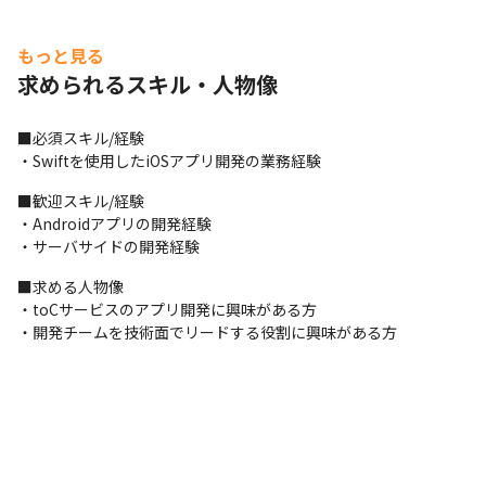
もっと見る
求められるスキル・人物像
■必須スキル/経験

・Swiftを使用したiOSアプリ開発の業務経験
■歓迎スキル/経験

・Androidアプリの開発経験

・サーバサイドの開発経験
■求める人物像

・toCサービスのアプリ開発に興味がある方

・開発チームを技術面でリードする役割に興味がある方