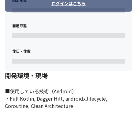
想定年収
ログインはこちら
雇用形態
休日・休暇
開発環境・現場
■使用している技術（Android）

・Full Kotlin, Dagger Hilt, androidx.lifecycle, 
Coroutine, Clean Architecture