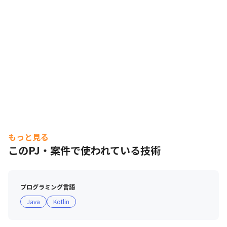
もっと見る
このPJ・案件で使われている技術
プログラミング言語
Java
Kotlin