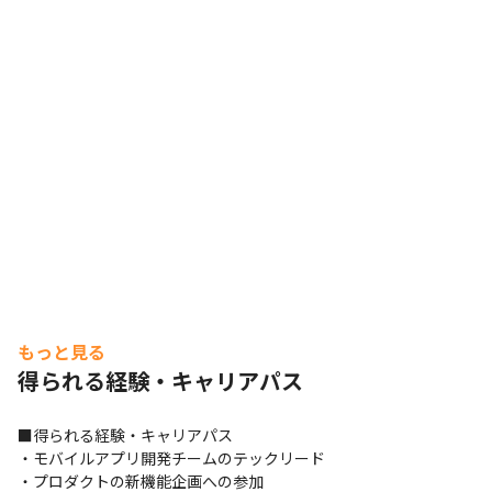
もっと見る
得られる経験・キャリアパス
■得られる経験・キャリアパス

・モバイルアプリ開発チームのテックリード

・プロダクトの新機能企画への参加