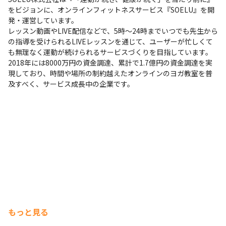
をビジョンに、オンラインフィットネスサービス『SOELU』を開
発・運営しています。

レッスン動画やLIVE配信などで、5時〜24時までいつでも先生から
の指導を受けられるLIVEレッスンを通じて、ユーザーが忙しくて
も無理なく運動が続けられるサービスづくりを目指しています。

2018年には8000万円の資金調達、累計で1.7億円の資金調達を実
現しており、時間や場所の制約越えたオンラインのヨガ教室を普
及すべく、サービス成長中の企業です。
もっと見る