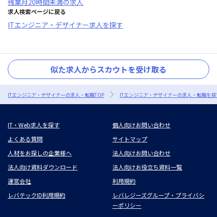
残業月20時間未満
の求人
求人検索ページに戻る
ITエンジニア・デザイナー求人を探す
似た求人からスカウトを受け取る
ITエンジニア・デザイナーの求人・転職TOP
ITエンジニア・デザイナーの求人・転職を探
IT・Web求人を探す
個人向けお問い合わせ
よくある質問
サイトマップ
人材をお探しの企業様へ
法人向けお問い合わせ
法人向け資料ダウンロード
法人向けお役立ち資料一覧
運営会社
利用規約
レバテックID利用規約
レバレジーズグループ・プライバシ
ーポリシー