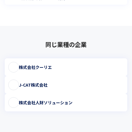
同じ業種の企業
株式会社クーリエ
J-CAT株式会社
株式会社人財ソリューション