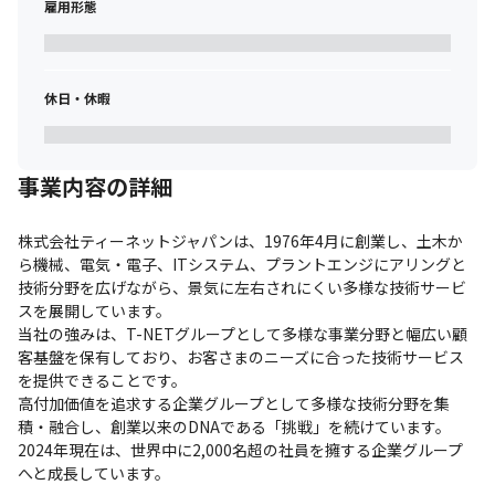
雇用形態
休日・休暇
事業内容の詳細
株式会社ティーネットジャパンは、1976年4月に創業し、土木か
ら機械、電気・電子、ITシステム、プラントエンジにアリングと
技術分野を広げながら、景気に左右されにくい多様な技術サービ
スを展開しています。

当社の強みは、T-NETグループとして多様な事業分野と幅広い顧
客基盤を保有しており、お客さまのニーズに合った技術サービス
を提供できることです。

高付加価値を追求する企業グループとして多様な技術分野を集
積・融合し、創業以来のDNAである「挑戦」を続けています。

2024年現在は、世界中に2,000名超の社員を擁する企業グループ
へと成長しています。