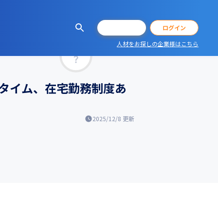
会員登録
ログイン
人材をお探しの企業様はこちら
マッチ率
スタイム、在宅勤務制度あ
2025/12/8
更新