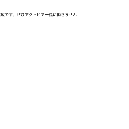
環境です。ぜひアクトビで一緒に働きません